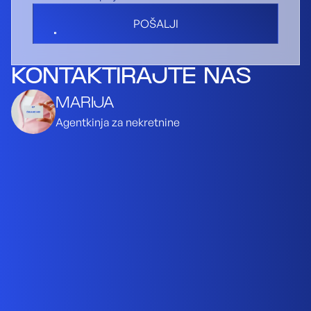
POŠALJI
KONTAKTIRAJTE NAS
MARIJA
Agentkinja za nekretnine