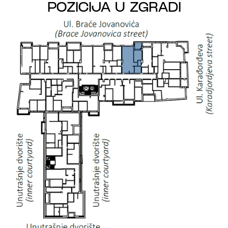
POZICIJA U ZGRADI