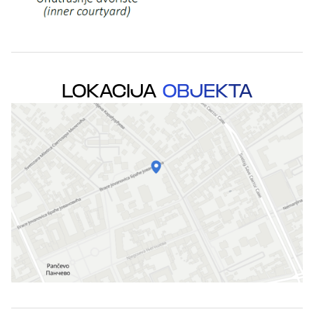
LOKACIJA
OBJEKTA