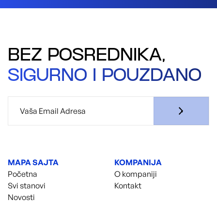
BEZ POSREDNIKA,
SIGURNO I POUZDANO
MAPA SAJTA
KOMPANIJA
Početna
O kompaniji
Svi stanovi
Kontakt
Novosti