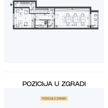
POZICIJA U ZGRADI