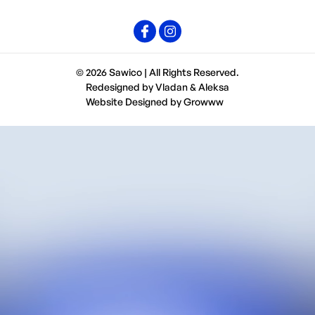
© 2026 Sawico | All Rights Reserved.
Redesigned by
Vladan
&
Aleksa
Website Designed by
Growww