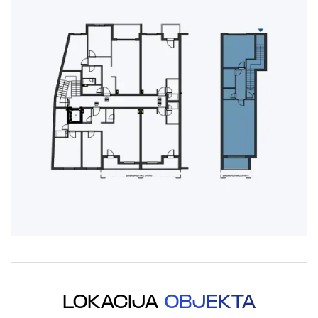
LOKACIJA
OBJEKTA