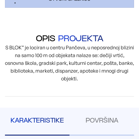
OPIS
PROJEKTA
S BLOK” je lociran u centru Pančeva, u neposrednoj blizini
na samo 100 m od objekata nalaze se: dečiji vrtić,
osnovna škola, gradski park, kulturni centar, pošta, banke,
biblioteka, marketi, dispanzer, apoteke i mnogi drugi
objekti.
KARAKTERISTIKE
POVRŠINA