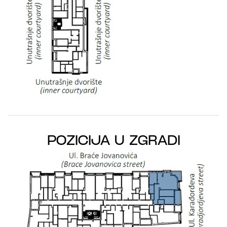
POZICIJA U ZGRADI