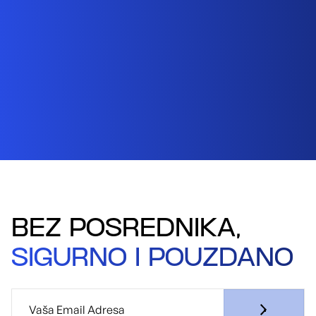
BEZ POSREDNIKA,
SIGURNO I POUZDANO