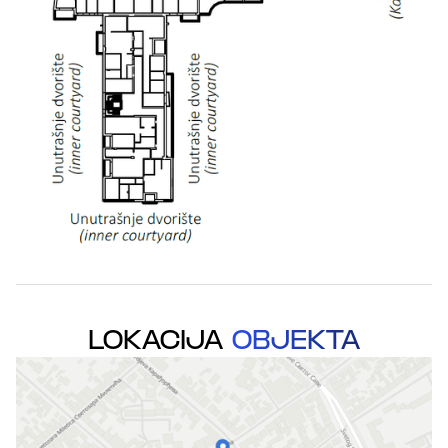
LOKACIJA
OBJEKTA