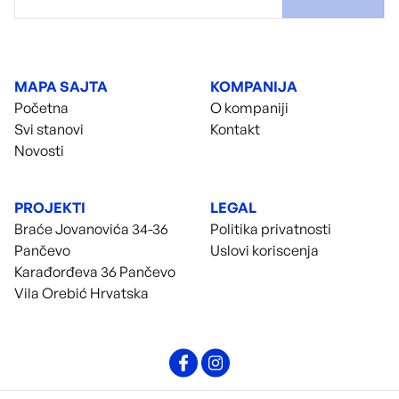
MAPA SAJTA
KOMPANIJA
Početna
O kompaniji
Svi stanovi
Kontakt
Novosti
PROJEKTI
LEGAL
Braće Jovanovića 34-36
Politika privatnosti
Pančevo
Uslovi koriscenja
Karađorđeva 36 Pančevo
Vila Orebić Hrvatska