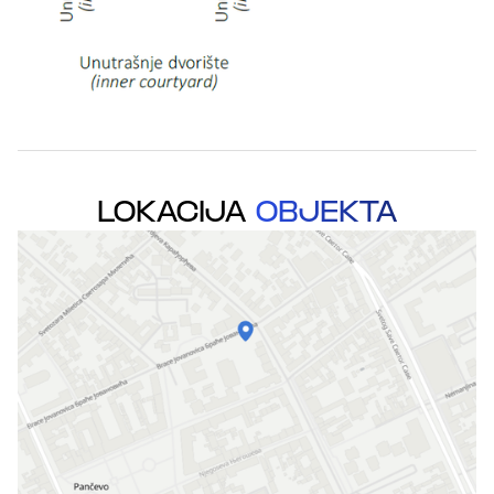
LOKACIJA
OBJEKTA