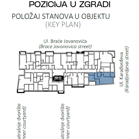
POZICIJA U ZGRADI