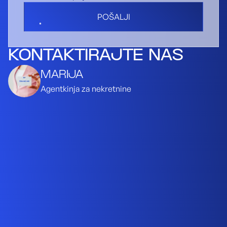
POŠALJI
KONTAKTIRAJTE NAS
MARIJA
Agentkinja za nekretnine