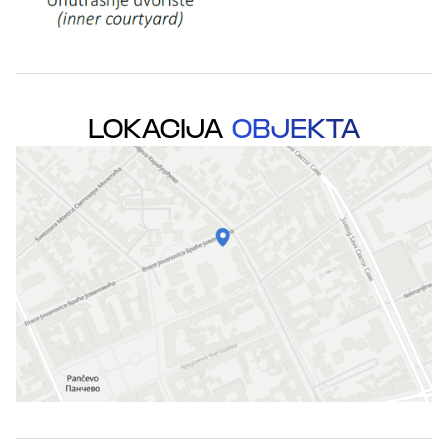
LOKACIJA
OBJEKTA