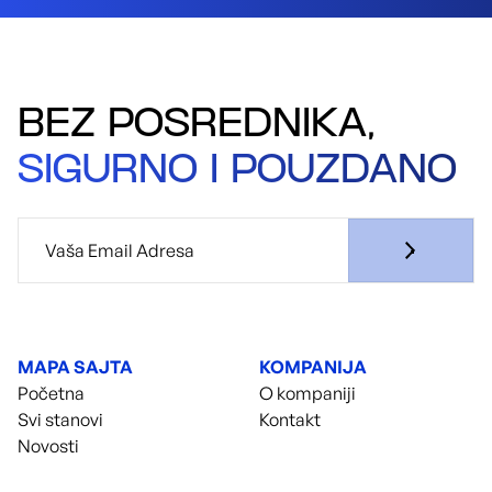
BEZ POSREDNIKA,
SIGURNO I POUZDANO
MAPA SAJTA
KOMPANIJA
Početna
O kompaniji
Svi stanovi
Kontakt
Novosti