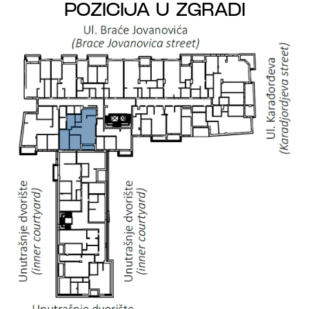
POZICIJA U ZGRADI