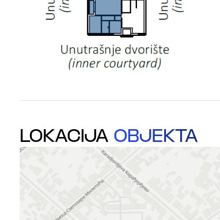
LOKACIJA
OBJEKTA