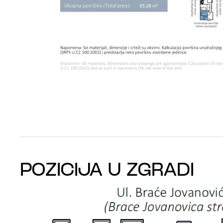
POZICIJA U ZGRADI