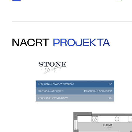
NACRT
PROJEKTA