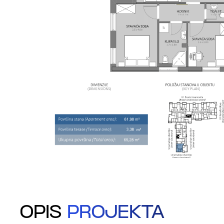
OPIS
PROJEKTA